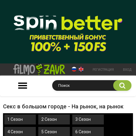
РЕГИСТРАЦИЯ
ВХОД
Секс в большом городе - На рынок, на рынок
1 Сезон
2 Сезон
3 Сезон
4 Сезон
5 Сезон
6 Сезон