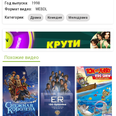
Год выпуска:
1998
Формат видео:
WEBDL
Категории:
Драма
Комедия
Мелодрама
Похожие видео