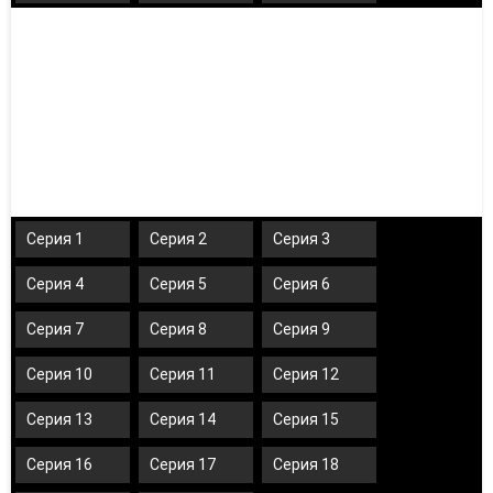
Серия 1
Серия 2
Серия 3
Серия 4
Серия 5
Серия 6
Серия 7
Серия 8
Серия 9
Серия 10
Серия 11
Серия 12
Серия 13
Серия 14
Серия 15
Серия 16
Серия 17
Серия 18