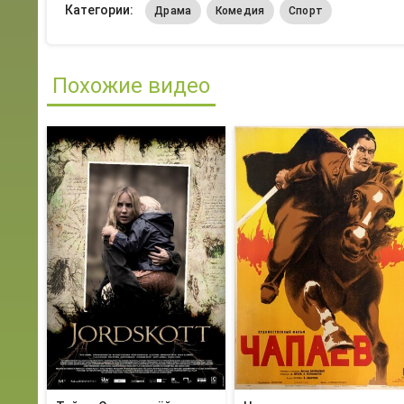
Категории:
Драма
Комедия
Спорт
Похожие видео