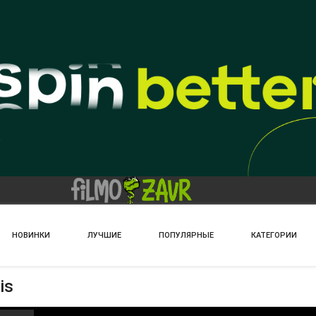
НОВИНКИ
ЛУЧШИЕ
ПОПУЛЯРНЫЕ
КАТЕГОРИИ
is