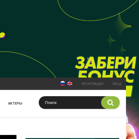
РЕГИСТРАЦИЯ
ВХОД
АКТЕРЫ