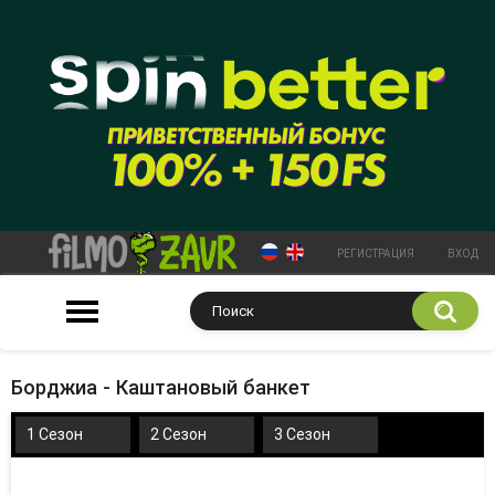
РЕГИСТРАЦИЯ
ВХОД
Борджиа - Каштановый банкет
1 Сезон
2 Сезон
3 Сезон