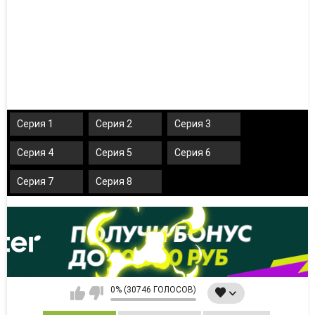
Серия 1
Серия 2
Серия 3
Серия 4
Серия 5
Серия 6
Серия 7
Серия 8
0% (30746 ГОЛОСОВ)