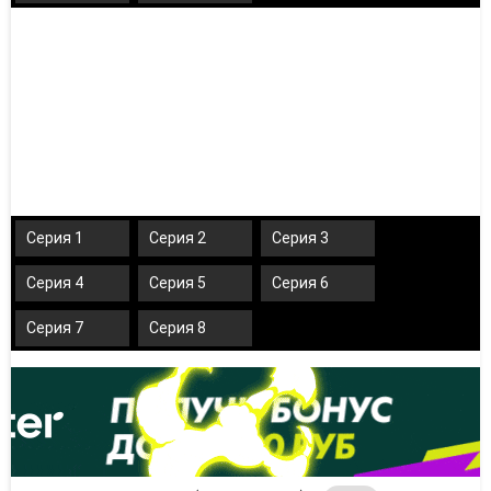
Серия 1
Серия 2
Серия 3
Серия 4
Серия 5
Серия 6
Серия 7
Серия 8