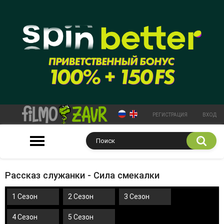
РЕГИСТРАЦИЯ
ВХОД
Рассказ служанки - Сила смекалки
1 Сезон
2 Сезон
3 Сезон
4 Сезон
5 Сезон