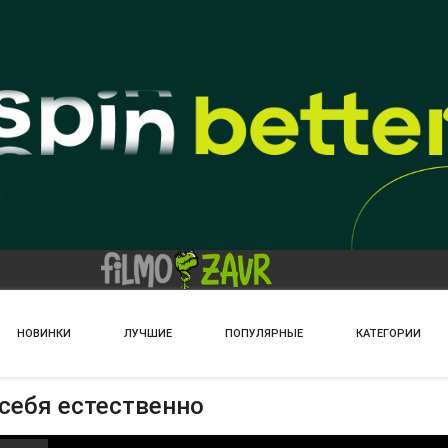
НОВИНКИ
ЛУЧШИЕ
ПОПУЛЯРНЫЕ
КАТЕГОРИИ
 себя естественно