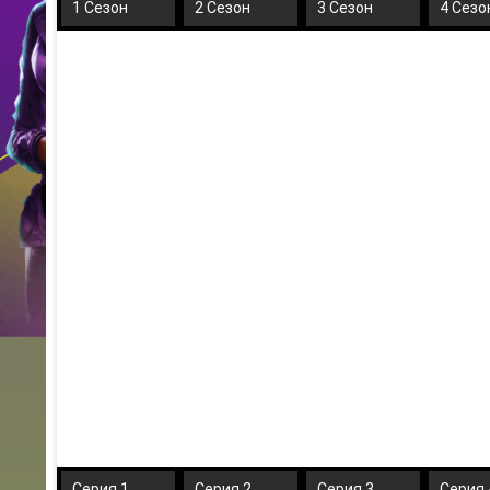
1 Сезон
2 Сезон
3 Сезон
4 Сезо
Серия 1
Серия 2
Серия 3
Серия 