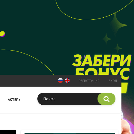
РЕГИСТРАЦИЯ
ВХОД
АКТЕРЫ