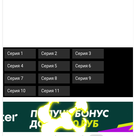
Серия 1
Серия 2
Серия 3
Серия 4
Серия 5
Серия 6
Серия 7
Серия 8
Серия 9
Серия 10
Серия 11