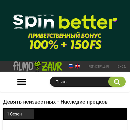
РЕГИСТРАЦИЯ
ВХОД
Девять неизвестных - Наследие предков
1 Сезон