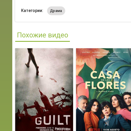
Категории:
Драма
Похожие видео