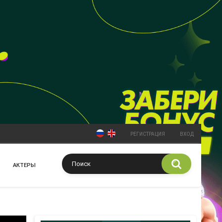
РЕГИСТРАЦИЯ
ВХОД
АКТЕРЫ