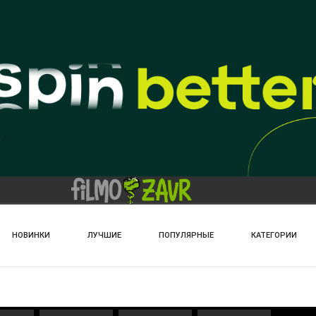
НОВИНКИ
ЛУЧШИЕ
ПОПУЛЯРНЫЕ
КАТЕГОРИИ