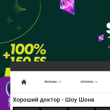
Искать
ФИЛЬМЫ
СЕРИАЛЫ
Хороший доктор - Шоу Шона