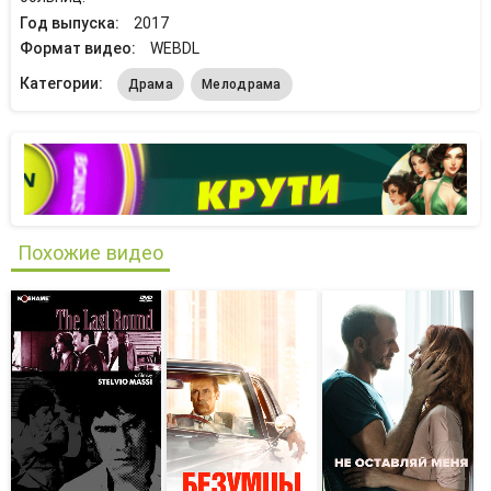
Год выпуска:
2017
Формат видео:
WEBDL
Категории:
Драма
Мелодрама
Похожие видео