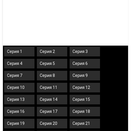
Серия 1
Серия 2
Серия 3
Серия 4
Серия 5
Серия 6
Серия 7
Серия 8
Серия 9
Серия 10
Серия 11
Серия 12
Серия 13
Серия 14
Серия 15
Серия 16
Серия 17
Серия 18
Серия 19
Серия 20
Серия 21