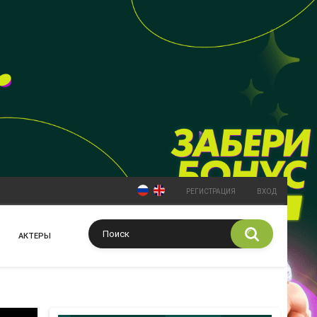
РЕГИСТРАЦИЯ
ВХОД
АКТЕРЫ