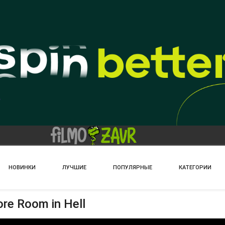
НОВИНКИ
ЛУЧШИЕ
ПОПУЛЯРНЫЕ
КАТЕГОРИИ
re Room in Hell