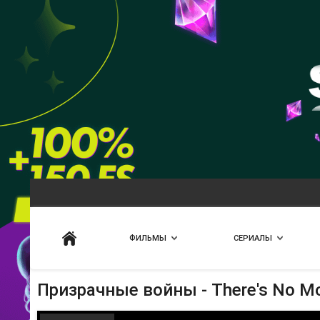
Искать
ФИЛЬМЫ
СЕРИАЛЫ
Призрачные войны - There's No Mo