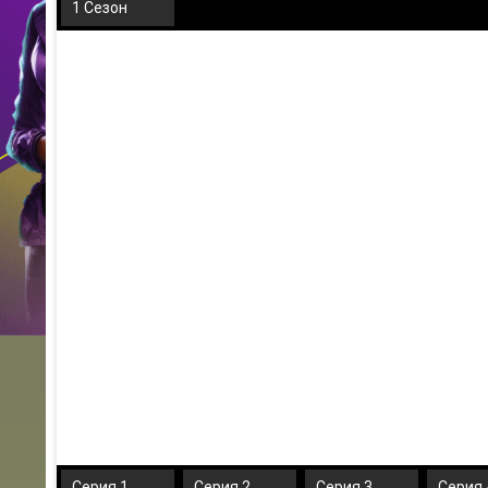
1 Сезон
Серия 1
Серия 2
Серия 3
Серия 