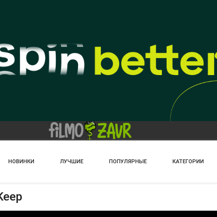
НОВИНКИ
ЛУЧШИЕ
ПОПУЛЯРНЫЕ
КАТЕГОРИИ
Keep