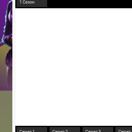
1 Сезон
Серия 1
Серия 2
Серия 3
Серия 