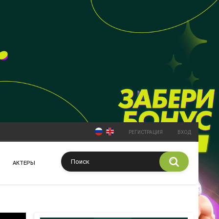
РЕГИСТРАЦИЯ
ВХОД
АКТЕРЫ