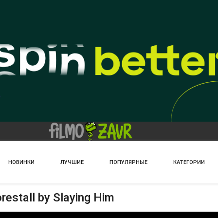
НОВИНКИ
ЛУЧШИЕ
ПОПУЛЯРНЫЕ
КАТЕГОРИИ
restall by Slaying Him