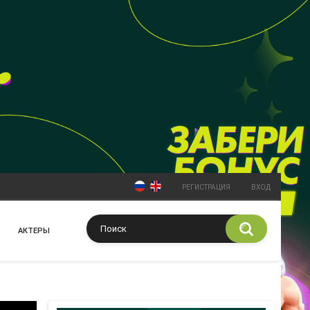
РЕГИСТРАЦИЯ
ВХОД
АКТЕРЫ