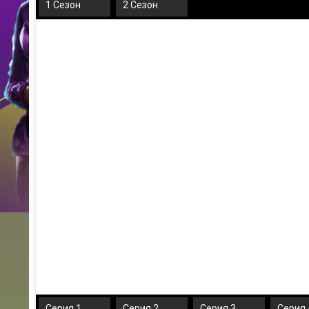
1 Сезон
2 Сезон
Серия 1
Серия 2
Серия 3
Серия 