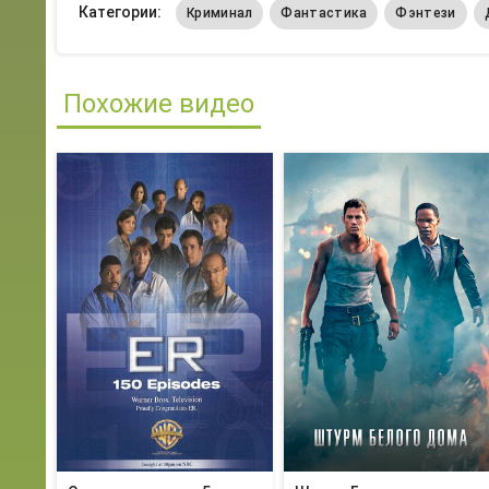
Категории:
Криминал
Фантастика
Фэнтези
Похожие видео