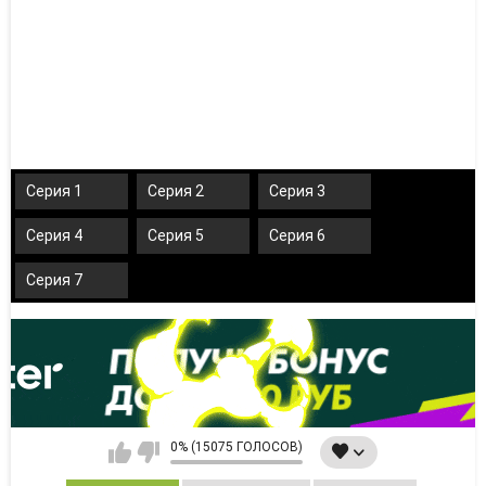
Серия 1
Серия 2
Серия 3
Серия 4
Серия 5
Серия 6
Серия 7
0% (15075 ГОЛОСОВ)