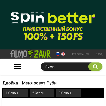
РЕГИСТРАЦИЯ
ВХОД
Двойка - Меня зовут Руби
1 Сезон
2 Сезон
3 Сезон