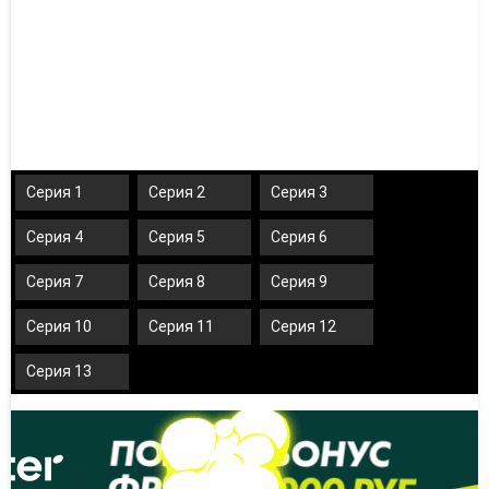
Серия 1
Серия 2
Серия 3
Серия 4
Серия 5
Серия 6
Серия 7
Серия 8
Серия 9
Серия 10
Серия 11
Серия 12
Серия 13