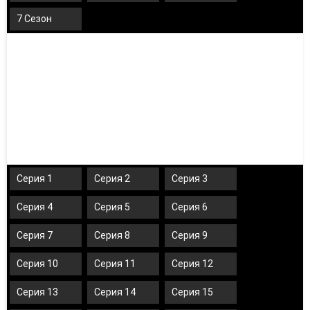
7 Сезон
Серия 1
Серия 2
Серия 3
Серия 4
Серия 5
Серия 6
Серия 7
Серия 8
Серия 9
Серия 10
Серия 11
Серия 12
Серия 13
Серия 14
Серия 15