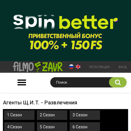
РЕГИСТРАЦИЯ
ВХОД
Агенты Щ.И.Т. - Развлечения
1 Сезон
2 Сезон
3 Сезон
4 Сезон
5 Сезон
6 Сезон