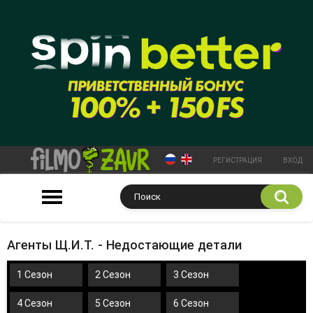
РЕГИСТРАЦИЯ
ВХОД
Агенты Щ.И.Т. - Недостающие детали
1 Сезон
2 Сезон
3 Сезон
4 Сезон
5 Сезон
6 Сезон