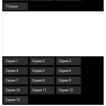
7 Сезон
Серия 1
Серия 2
Серия 3
Серия 4
Серия 5
Серия 6
Серия 7
Серия 8
Серия 9
Серия 10
Серия 11
Серия 12
Серия 13