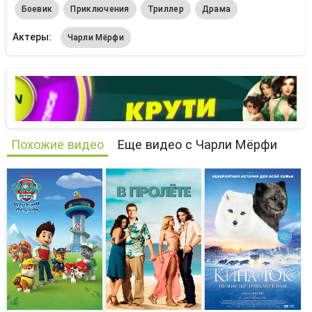
Боевик
Приключения
Триллер
Драма
Актеры:
Чарли Мёрфи
Похожие видео
Еще видео с Чарли Мёрфи