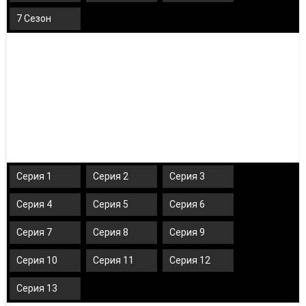
7 Сезон
Серия 1
Серия 2
Серия 3
Серия 4
Серия 5
Серия 6
Серия 7
Серия 8
Серия 9
Серия 10
Серия 11
Серия 12
Серия 13