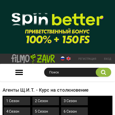
РЕГИСТРАЦИЯ
ВХОД
Агенты Щ.И.Т. - Курс на столкновение
1 Сезон
2 Сезон
3 Сезон
4 Сезон
5 Сезон
6 Сезон