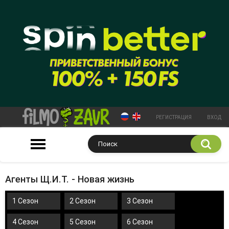
РЕГИСТРАЦИЯ
ВХОД
Агенты Щ.И.Т. - Новая жизнь
1 Сезон
2 Сезон
3 Сезон
4 Сезон
5 Сезон
6 Сезон