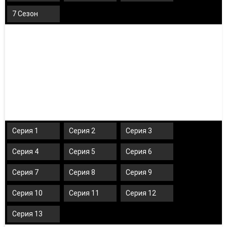
7 Сезон
Серия 1
Серия 2
Серия 3
Серия 4
Серия 5
Серия 6
Серия 7
Серия 8
Серия 9
Серия 10
Серия 11
Серия 12
Серия 13