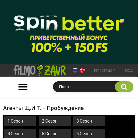
РЕГИСТРАЦИЯ
ВХОД
Агенты Щ.И.Т. - Пробуждение
1 Сезон
2 Сезон
3 Сезон
4 Сезон
5 Сезон
6 Сезон