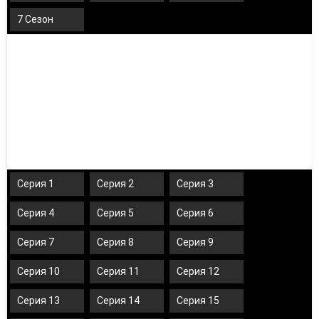
7 Сезон
Серия 1
Серия 2
Серия 3
Серия 4
Серия 5
Серия 6
Серия 7
Серия 8
Серия 9
Серия 10
Серия 11
Серия 12
Серия 13
Серия 14
Серия 15