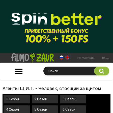
РЕГИСТРАЦИЯ
ВХОД
Агенты Щ.И.Т. - Человек, стоящий за щитом
1 Сезон
2 Сезон
3 Сезон
4 Сезон
5 Сезон
6 Сезон