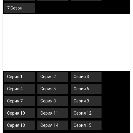
7 Сезон
Серия 1
Серия 2
Серия 3
Серия 4
Серия 5
Серия 6
Серия 7
Серия 8
Серия 9
Серия 10
Серия 11
Серия 12
Серия 13
Серия 14
Серия 15