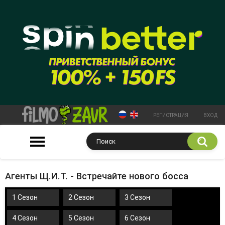
РЕГИСТРАЦИЯ
ВХОД
Агенты Щ.И.Т. - Встречайте нового босса
1 Сезон
2 Сезон
3 Сезон
4 Сезон
5 Сезон
6 Сезон