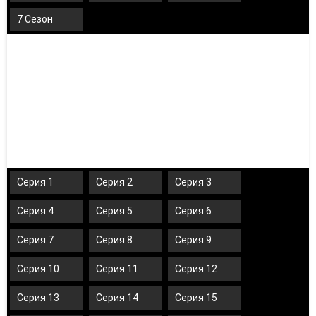
7 Сезон
Серия 1
Серия 2
Серия 3
Серия 4
Серия 5
Серия 6
Серия 7
Серия 8
Серия 9
Серия 10
Серия 11
Серия 12
Серия 13
Серия 14
Серия 15