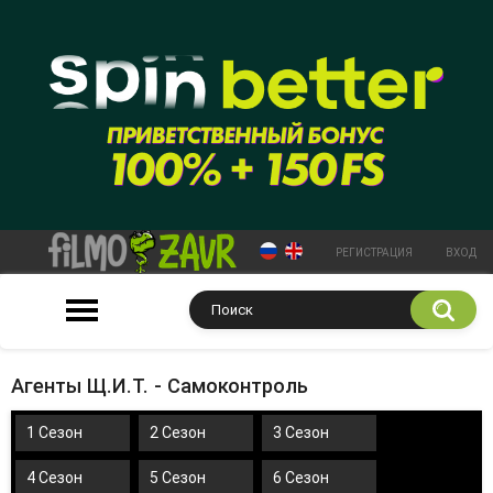
РЕГИСТРАЦИЯ
ВХОД
Агенты Щ.И.Т. - Самоконтроль
1 Сезон
2 Сезон
3 Сезон
4 Сезон
5 Сезон
6 Сезон