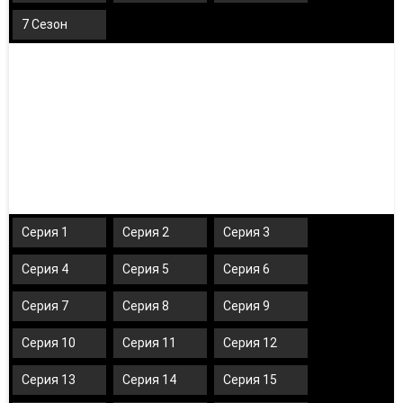
7 Сезон
Серия 1
Серия 2
Серия 3
Серия 4
Серия 5
Серия 6
Серия 7
Серия 8
Серия 9
Серия 10
Серия 11
Серия 12
Серия 13
Серия 14
Серия 15