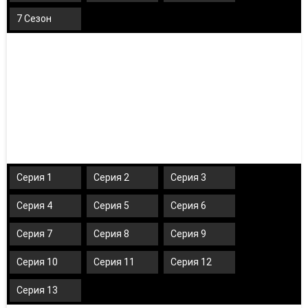
7 Сезон
Серия 1
Серия 2
Серия 3
Серия 4
Серия 5
Серия 6
Серия 7
Серия 8
Серия 9
Серия 10
Серия 11
Серия 12
Серия 13