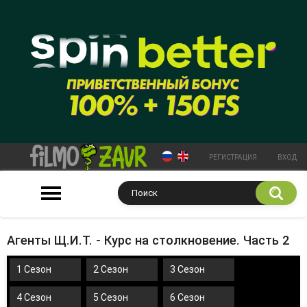
РЕГИСТРАЦИЯ
ВХОД
Агенты Щ.И.Т. - Курс на столкновение. Часть 2
1 Сезон
2 Сезон
3 Сезон
4 Сезон
5 Сезон
6 Сезон