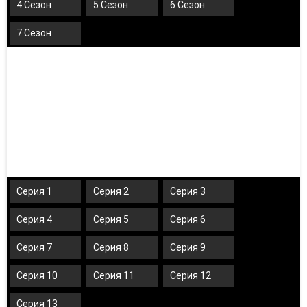
4 Сезон
5 Сезон
6 Сезон
7 Сезон
Серия 1
Серия 2
Серия 3
Серия 4
Серия 5
Серия 6
Серия 7
Серия 8
Серия 9
Серия 10
Серия 11
Серия 12
Серия 13