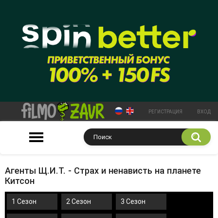
РЕГИСТРАЦИЯ
ВХОД
Агенты Щ.И.Т. - Страх и ненависть на планете
Китсон
1 Сезон
2 Сезон
3 Сезон