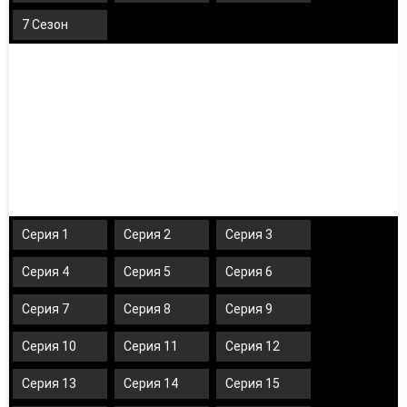
7 Сезон
Серия 1
Серия 2
Серия 3
Серия 4
Серия 5
Серия 6
Серия 7
Серия 8
Серия 9
Серия 10
Серия 11
Серия 12
Серия 13
Серия 14
Серия 15