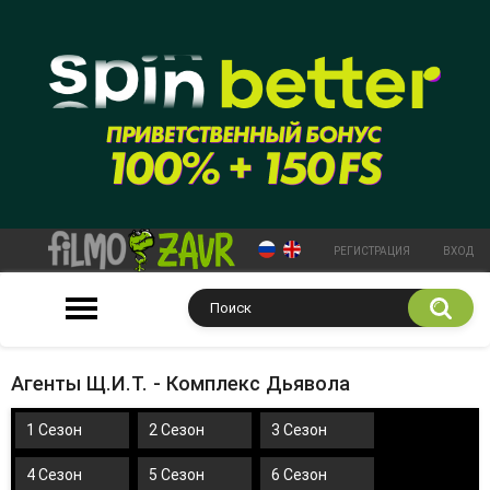
РЕГИСТРАЦИЯ
ВХОД
Агенты Щ.И.Т. - Комплекс Дьявола
1 Сезон
2 Сезон
3 Сезон
4 Сезон
5 Сезон
6 Сезон