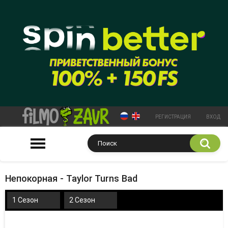
РЕГИСТРАЦИЯ
ВХОД
Непокорная - Taylor Turns Bad
1 Сезон
2 Сезон