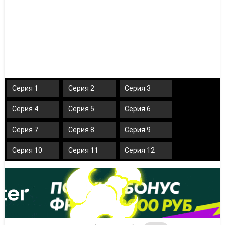
Серия 1
Серия 2
Серия 3
Серия 4
Серия 5
Серия 6
Серия 7
Серия 8
Серия 9
Серия 10
Серия 11
Серия 12