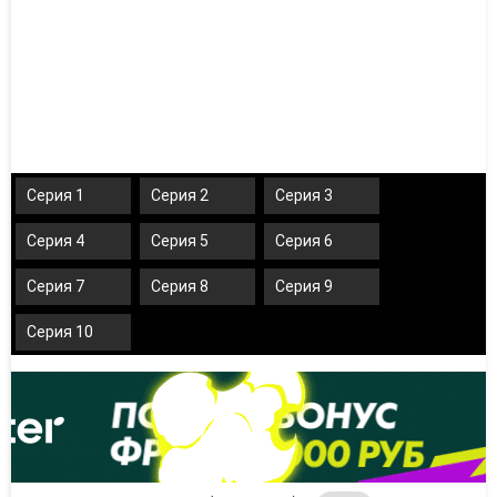
Серия 1
Серия 2
Серия 3
Серия 4
Серия 5
Серия 6
Серия 7
Серия 8
Серия 9
Серия 10