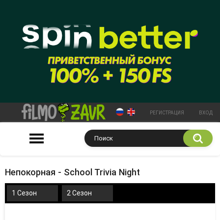
РЕГИСТРАЦИЯ
ВХОД
Непокорная - School Trivia Night
1 Сезон
2 Сезон