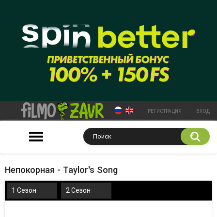
РЕГИСТРАЦИЯ
ВХОД
Непокорная - Taylor's Song
1 Сезон
2 Сезон