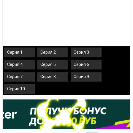
Серия 1
Серия 2
Серия 3
Серия 4
Серия 5
Серия 6
Серия 7
Серия 8
Серия 9
Серия 10