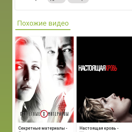
Похожие видео
Секретные материалы -
Настоящая кровь -