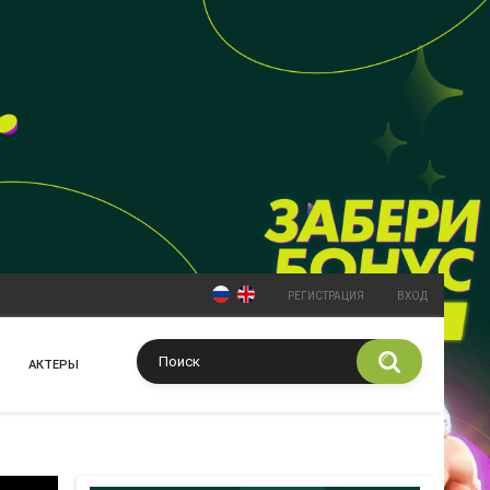
РЕГИСТРАЦИЯ
ВХОД
АКТЕРЫ