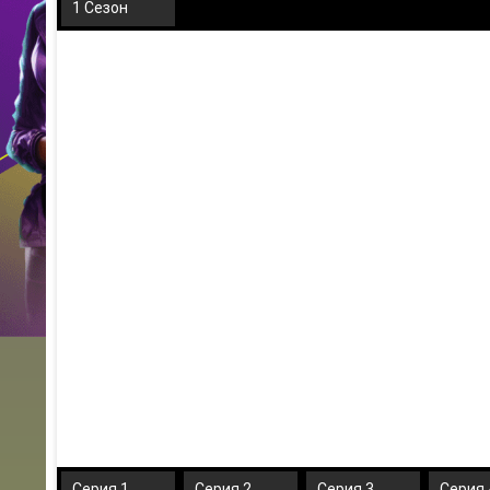
1 Сезон
Серия 1
Серия 2
Серия 3
Серия 