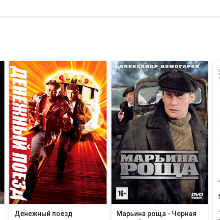
Денежный поезд
Марьина роща - Черная