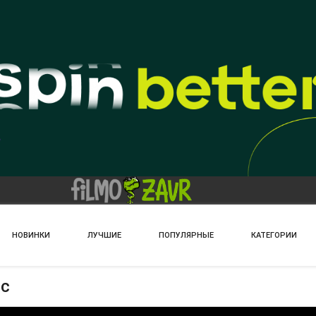
НОВИНКИ
ЛУЧШИЕ
ПОПУЛЯРНЫЕ
КАТЕГОРИИ
ес