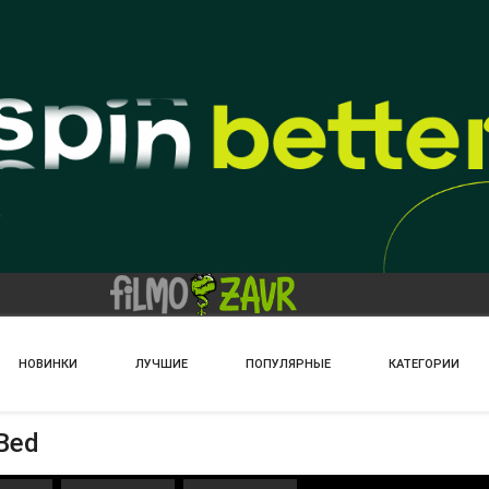
НОВИНКИ
ЛУЧШИЕ
ПОПУЛЯРНЫЕ
КАТЕГОРИИ
Bed