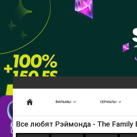
Искать
ФИЛЬМЫ
СЕРИАЛЫ
Все любят Рэймонда - The Family 