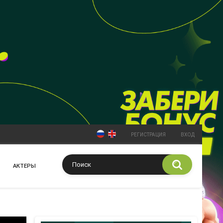
РЕГИСТРАЦИЯ
ВХОД
АКТЕРЫ