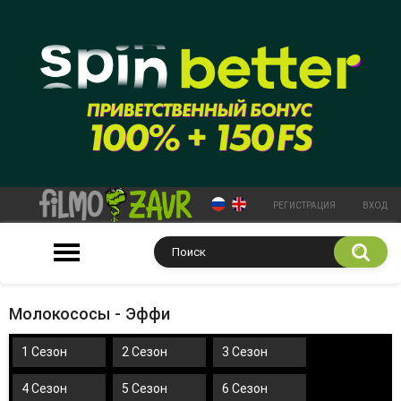
РЕГИСТРАЦИЯ
ВХОД
Молокососы - Эффи
1 Сезон
2 Сезон
3 Сезон
4 Сезон
5 Сезон
6 Сезон