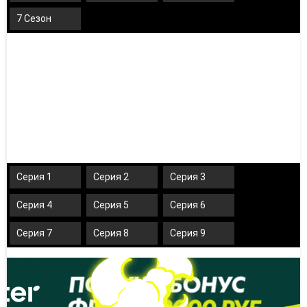
7 Сезон
Серия 1
Серия 2
Серия 3
Серия 4
Серия 5
Серия 6
Серия 7
Серия 8
Серия 9