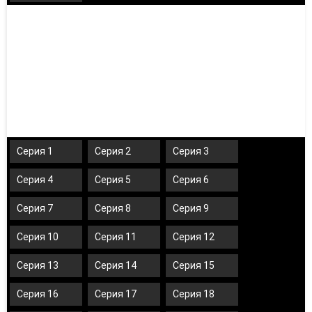
Серия 1
Серия 2
Серия 3
Серия 4
Серия 5
Серия 6
Серия 7
Серия 8
Серия 9
Серия 10
Серия 11
Серия 12
Серия 13
Серия 14
Серия 15
Серия 16
Серия 17
Серия 18