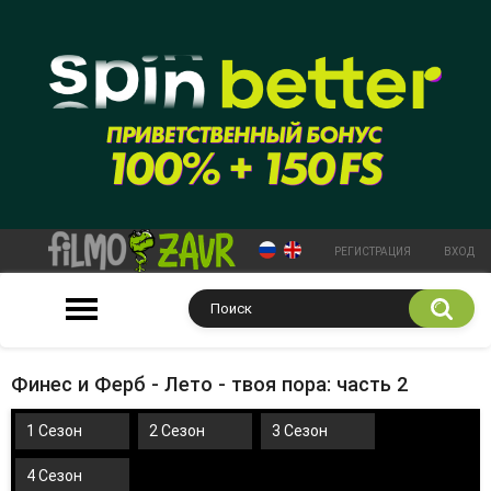
РЕГИСТРАЦИЯ
ВХОД
Финес и Ферб - Лето - твоя пора: часть 2
1 Сезон
2 Сезон
3 Сезон
4 Сезон