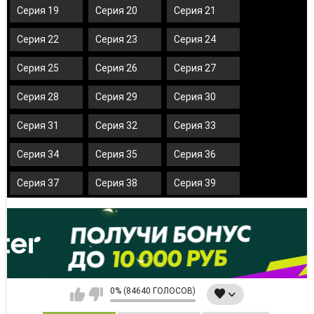
Серия 19
Серия 20
Серия 21
Серия 22
Серия 23
Серия 24
Серия 25
Серия 26
Серия 27
Серия 28
Серия 29
Серия 30
Серия 31
Серия 32
Серия 33
Серия 34
Серия 35
Серия 36
Серия 37
Серия 38
Серия 39
0% (84640 ГОЛОСОВ)