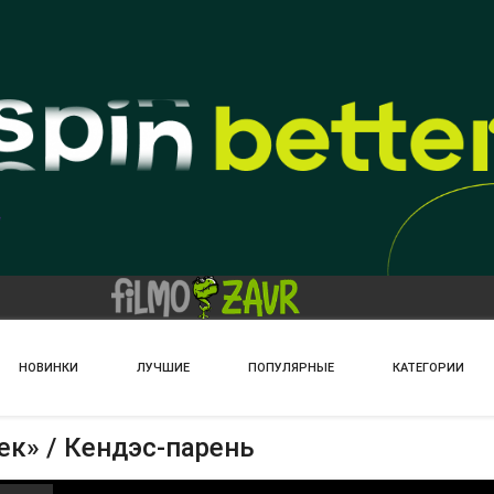
НОВИНКИ
ЛУЧШИЕ
ПОПУЛЯРНЫЕ
КАТЕГОРИИ
ек» / Кендэс-парень