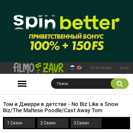
РЕГИСТРАЦИЯ
ВХОД
Том и Джерри в детстве - No Biz Like a Snow
Biz/The Maltese Poodle/Cast Away Tom
1 Сезон
2 Сезон
3 Сезон