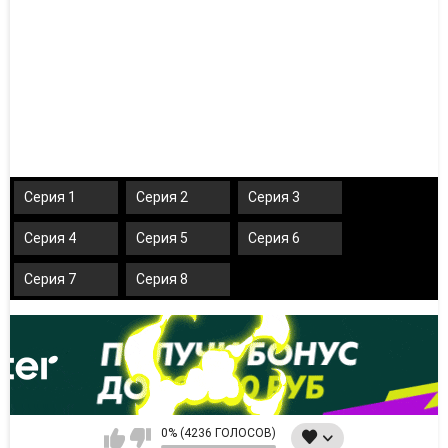
Серия 1
Серия 2
Серия 3
Серия 4
Серия 5
Серия 6
Серия 7
Серия 8
0% (4236 ГОЛОСОВ)