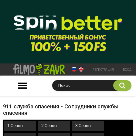
РЕГИСТРАЦИЯ
ВХОД
911 служба спасения - Сотрудники службы
спасения
1 Сезон
2 Сезон
3 Сезон