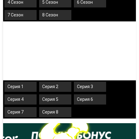
4 Сезон
5 Сезон
6 Сезон
7 Сезон
8 Сезон
Серия 1
Серия 2
Серия 3
Серия 4
Серия 5
Серия 6
Серия 7
Серия 8