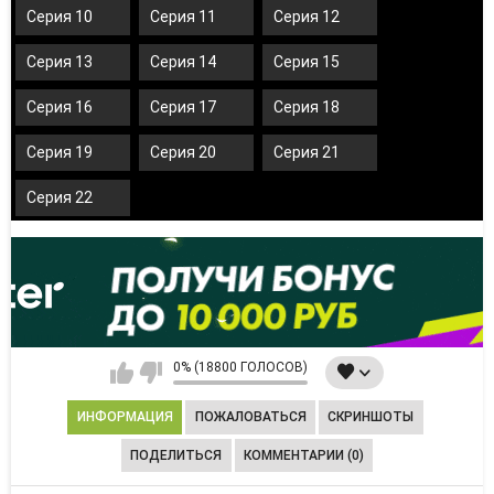
Серия 10
Серия 11
Серия 12
Серия 13
Серия 14
Серия 15
Серия 16
Серия 17
Серия 18
Серия 19
Серия 20
Серия 21
Серия 22
0% (18800 ГОЛОСОВ)
ИНФОРМАЦИЯ
ПОЖАЛОВАТЬСЯ
СКРИНШОТЫ
ПОДЕЛИТЬСЯ
КОММЕНТАРИИ (0)