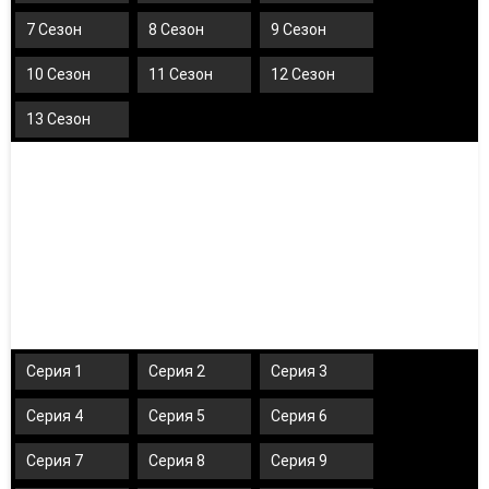
7 Сезон
8 Сезон
9 Сезон
10 Сезон
11 Сезон
12 Сезон
13 Сезон
Серия 1
Серия 2
Серия 3
Серия 4
Серия 5
Серия 6
Серия 7
Серия 8
Серия 9