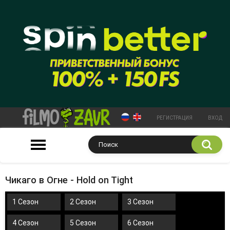
РЕГИСТРАЦИЯ
ВХОД
Чикаго в Огне - Hold on Tight
1 Сезон
2 Сезон
3 Сезон
4 Сезон
5 Сезон
6 Сезон