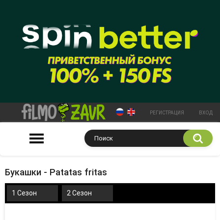
РЕГИСТРАЦИЯ
ВХОД
Букашки - Patatas fritas
1 Сезон
2 Сезон