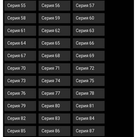
Серия 55
Серия 56
Серия 57
Серия 58
Серия 59
Серия 60
Серия 61
Серия 62
Серия 63
Серия 64
Серия 65
Серия 66
Серия 67
Серия 68
Серия 69
Серия 70
Серия 71
Серия 72
Серия 73
Серия 74
Серия 75
Серия 76
Серия 77
Серия 78
Серия 79
Серия 80
Серия 81
Серия 82
Серия 83
Серия 84
Серия 85
Серия 86
Серия 87