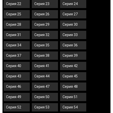
Серия 22
Серия 23
Серия 24
Серия 25
Серия 26
Серия 27
Серия 28
Серия 29
Серия 30
Серия 31
Серия 32
Серия 33
Серия 34
Серия 35
Серия 36
Серия 37
Серия 38
Серия 39
Серия 40
Серия 41
Серия 42
Серия 43
Серия 44
Серия 45
Серия 46
Серия 47
Серия 48
Серия 49
Серия 50
Серия 51
Серия 52
Серия 53
Серия 54