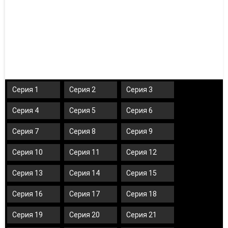
Серия 1
Серия 2
Серия 3
Серия 4
Серия 5
Серия 6
Серия 7
Серия 8
Серия 9
Серия 10
Серия 11
Серия 12
Серия 13
Серия 14
Серия 15
Серия 16
Серия 17
Серия 18
Серия 19
Серия 20
Серия 21