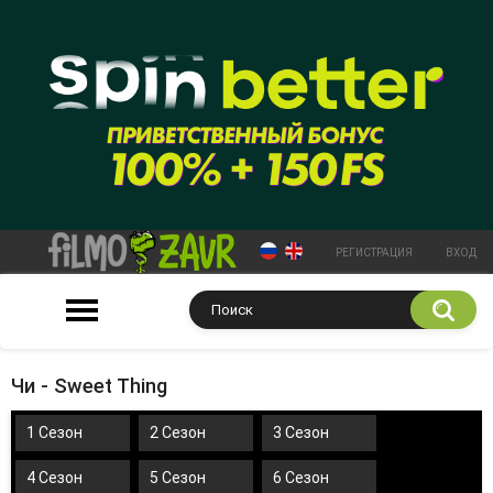
РЕГИСТРАЦИЯ
ВХОД
Чи - Sweet Thing
1 Сезон
2 Сезон
3 Сезон
4 Сезон
5 Сезон
6 Сезон