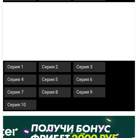
Серия 1
Серия 2
Серия 3
Серия 4
Серия 5
Серия 6
Серия 7
Серия 8
Серия 9
Серия 10