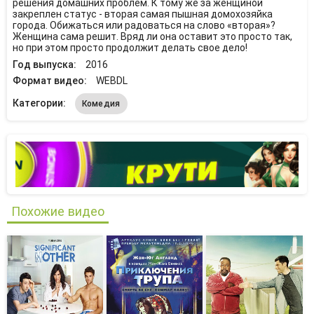
решения домашних проблем. К тому же за женщиной
закреплен статус - вторая самая пышная домохозяйка
города. Обижаться или радоваться на слово «вторая»?
Женщина сама решит. Вряд ли она оставит это просто так,
но при этом просто продолжит делать свое дело!
Год выпуска:
2016
Формат видео:
WEBDL
Категории:
Комедия
Похожие видео