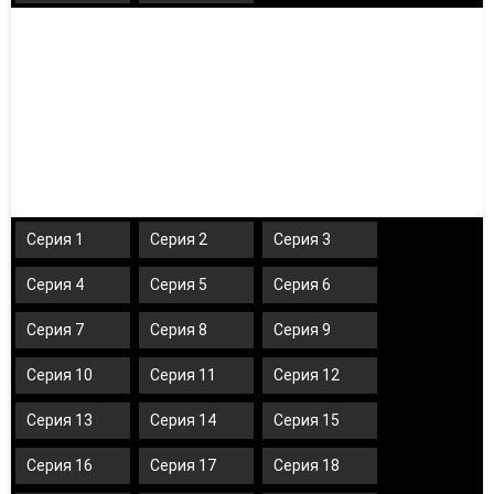
Серия 1
Серия 2
Серия 3
Серия 4
Серия 5
Серия 6
Серия 7
Серия 8
Серия 9
Серия 10
Серия 11
Серия 12
Серия 13
Серия 14
Серия 15
Серия 16
Серия 17
Серия 18