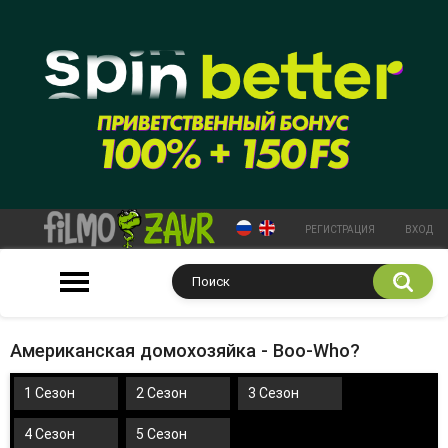
РЕГИСТРАЦИЯ
ВХОД
Американская домохозяйка - Boo-Who?
1 Сезон
2 Сезон
3 Сезон
4 Сезон
5 Сезон