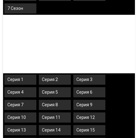
7 Сезон
Серия 1
Серия 2
Серия 3
Серия 4
Серия 5
Серия 6
Серия 7
Серия 8
Серия 9
Серия 10
Серия 11
Серия 12
Серия 13
Серия 14
Серия 15