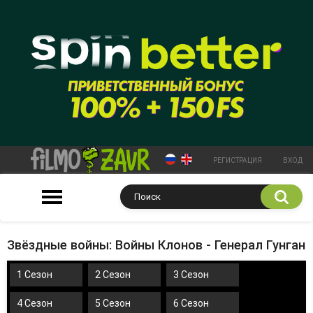
РЕГИСТРАЦИЯ
ВХОД
Звёздные войны: Войны Клонов - Генерал Гунган
1 Сезон
2 Сезон
3 Сезон
4 Сезон
5 Сезон
6 Сезон