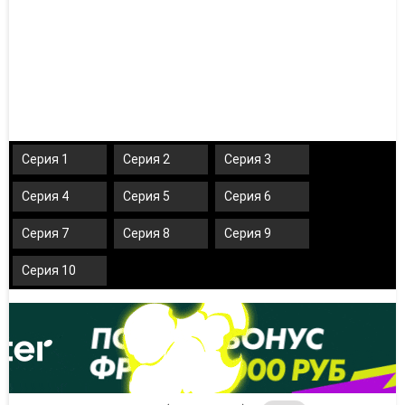
Серия 1
Серия 2
Серия 3
Серия 4
Серия 5
Серия 6
Серия 7
Серия 8
Серия 9
Серия 10