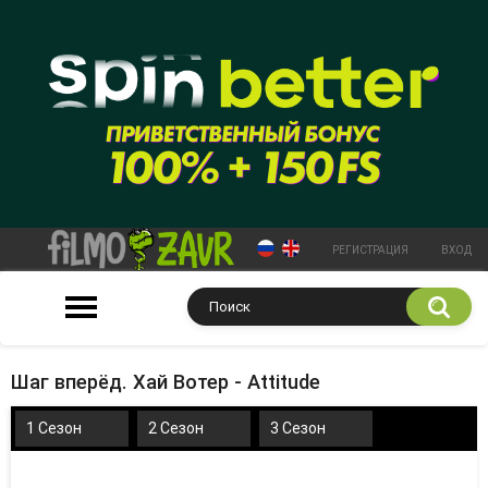
РЕГИСТРАЦИЯ
ВХОД
Шаг вперёд. Хай Вотер - Attitude
1 Сезон
2 Сезон
3 Сезон