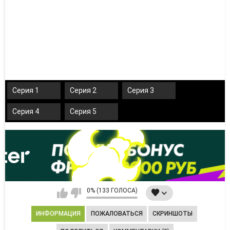
Серия 1
Серия 2
Серия 3
Серия 4
Серия 5
0% (133 ГОЛОСА)
ИНФОРМАЦИЯ
ПОЖАЛОВАТЬСЯ
СКРИНШОТЫ