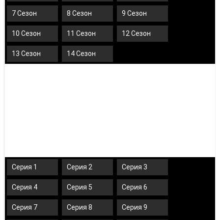
7 Сезон
8 Сезон
9 Сезон
10 Сезон
11 Сезон
12 Сезон
13 Сезон
14 Сезон
Серия 1
Серия 2
Серия 3
Серия 4
Серия 5
Серия 6
Серия 7
Серия 8
Серия 9