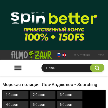
РЕГИСТРАЦИЯ
ВХОД
Морская полиция: Лос-Анджелес - Searching
1 Сезон
2 Сезон
3 Сезон
4 Сезон
5 Сезон
6 Сезон