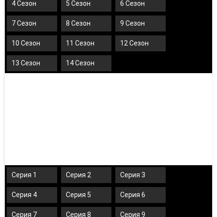
4 Сезон
5 Сезон
6 Сезон
7 Сезон
8 Сезон
9 Сезон
10 Сезон
11 Сезон
12 Сезон
13 Сезон
14 Сезон
Серия 1
Серия 2
Серия 3
Серия 4
Серия 5
Серия 6
Серия 7
Серия 8
Серия 9