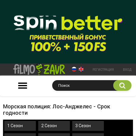
РЕГИСТРАЦИЯ
ВХОД
Морская полиция: Лос-Анджелес - Срок
годности
1 Сезон
2 Сезон
3 Сезон