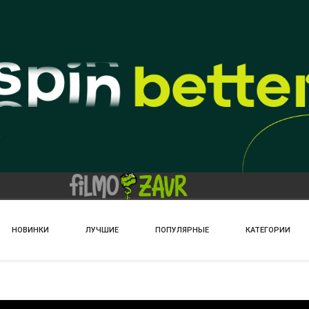
НОВИНКИ
ЛУЧШИЕ
ПОПУЛЯРНЫЕ
КАТЕГОРИИ