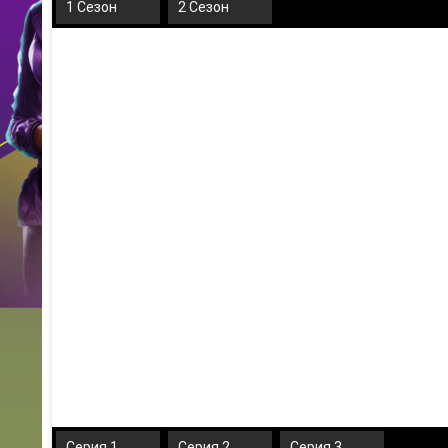
1 Сезон
2 Сезон
Серия 1
Серия 2
Серия 3