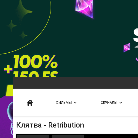
Искать
ФИЛЬМЫ
СЕРИАЛЫ
Клятва - Retribution