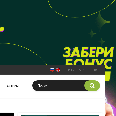
РЕГИСТРАЦИЯ
ВХОД
АКТЕРЫ