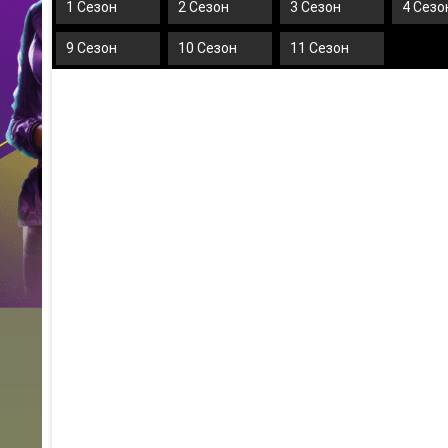
1 Сезон
2 Сезон
3 Сезон
4 Сезо
9 Сезон
10 Сезон
11 Сезон