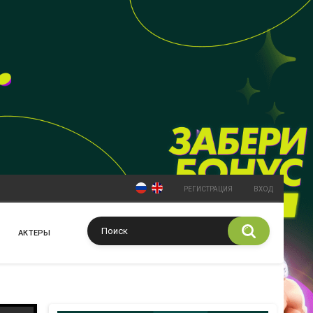
РЕГИСТРАЦИЯ
ВХОД
АКТЕРЫ