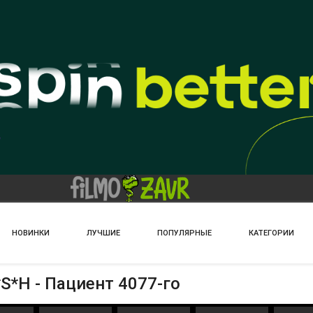
НОВИНКИ
ЛУЧШИЕ
ПОПУЛЯРНЫЕ
КАТЕГОРИИ
S*H - Пациент 4077-го