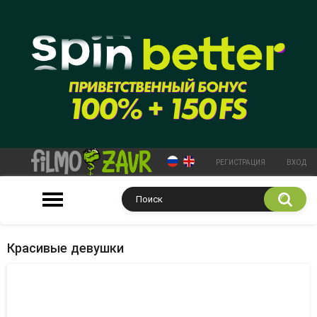
РЕГИСТРАЦИЯ
ВХОД
Красивые девушки