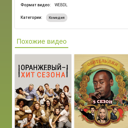
Формат видео:
WEBDL
Категории:
Комедия
Похожие видео