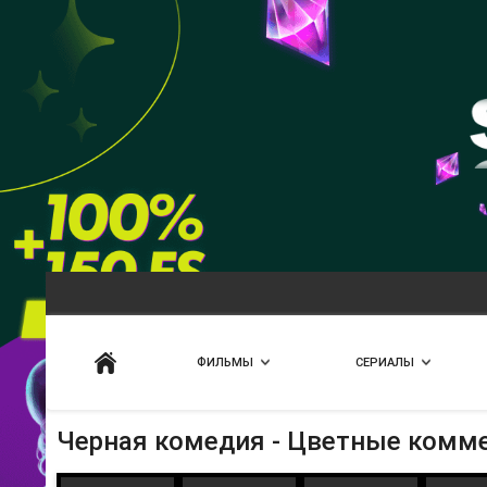
Искать
ФИЛЬМЫ
СЕРИАЛЫ
Черная комедия - Цветные комм