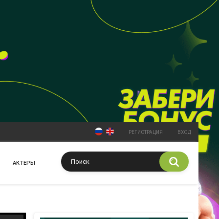
РЕГИСТРАЦИЯ
ВХОД
АКТЕРЫ