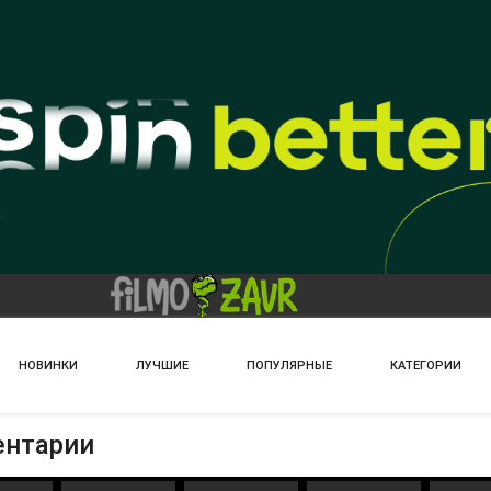
НОВИНКИ
ЛУЧШИЕ
ПОПУЛЯРНЫЕ
КАТЕГОРИИ
ентарии