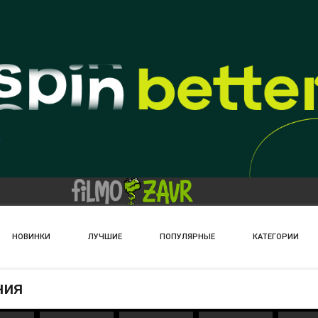
НОВИНКИ
ЛУЧШИЕ
ПОПУЛЯРНЫЕ
КАТЕГОРИИ
ния