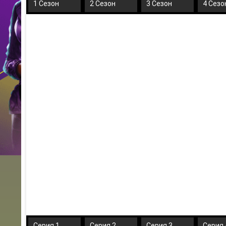
1 Сезон
2 Сезон
3 Сезон
4 Сезо
Серия 1
Серия 2
Серия 3
Серия 