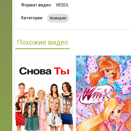
Формат видео:
WEBDL
Категории:
Комедия
Похожие видео