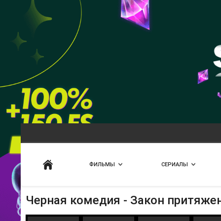
Искать
ФИЛЬМЫ
СЕРИАЛЫ
Черная комедия - Закон притяже