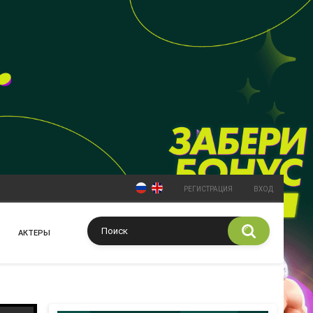
РЕГИСТРАЦИЯ
ВХОД
АКТЕРЫ