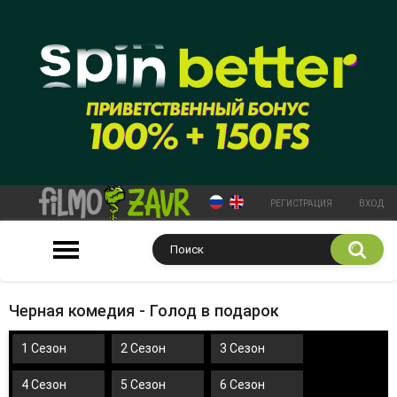
РЕГИСТРАЦИЯ
ВХОД
Черная комедия - Голод в подарок
1 Сезон
2 Сезон
3 Сезон
4 Сезон
5 Сезон
6 Сезон