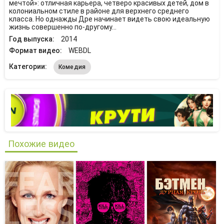
мечтой»: отличная карьера, четверо красивых детей, дом в
колониальном стиле в районе для верхнего среднего
класса. Но однажды Дре начинает видеть свою идеальную
жизнь совершенно по-другому…
Год выпуска:
2014
Формат видео:
WEBDL
Категории:
Комедия
Похожие видео