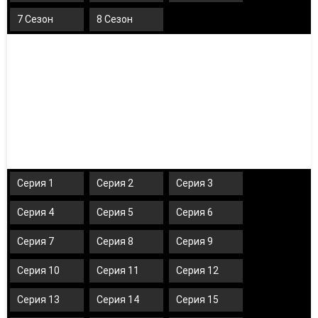
7 Сезон
8 Сезон
Серия 1
Серия 2
Серия 3
Серия 4
Серия 5
Серия 6
Серия 7
Серия 8
Серия 9
Серия 10
Серия 11
Серия 12
Серия 13
Серия 14
Серия 15