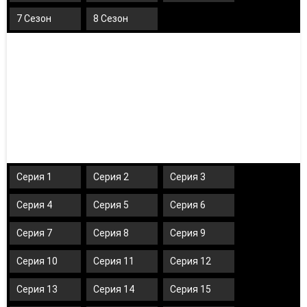
7 Сезон
8 Сезон
Серия 1
Серия 2
Серия 3
Серия 4
Серия 5
Серия 6
Серия 7
Серия 8
Серия 9
Серия 10
Серия 11
Серия 12
Серия 13
Серия 14
Серия 15