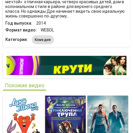
мечтой»: отличная карьера, четверо красивых детей, дом в
колониальном стиле в районе для верхнего среднего
класса. Но однажды Дре начинает видеть свою идеальную
жизнь совершенно по-другому…
Год выпуска:
2014
Формат видео:
WEBDL
Категории:
Комедия
Похожие видео