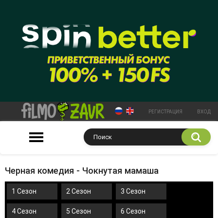
РЕГИСТРАЦИЯ
ВХОД
Черная комедия - Чокнутая мамаша
1 Сезон
2 Сезон
3 Сезон
4 Сезон
5 Сезон
6 Сезон